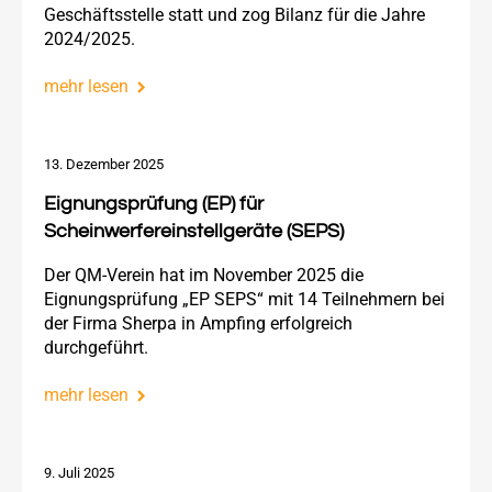
Geschäftsstelle statt und zog Bilanz für die Jahre
2024/2025.
mehr lesen
13. Dezember 2025
Eignungsprüfung (EP) für
Scheinwerfereinstellgeräte (SEPS)
Der QM-Verein hat im November 2025 die
Eignungsprüfung „EP SEPS“ mit 14 Teilnehmern bei
der Firma Sherpa in Ampfing erfolgreich
durchgeführt.
mehr lesen
9. Juli 2025