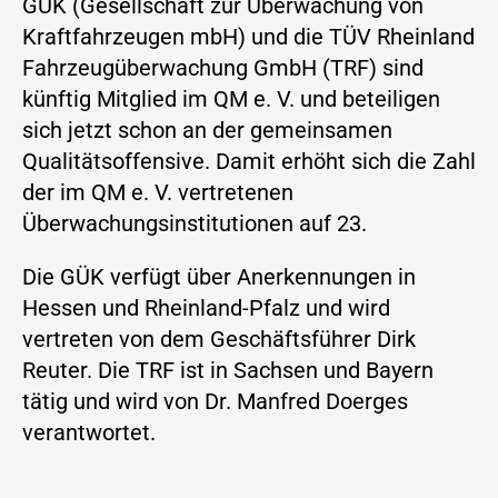
GÜK (Gesellschaft zur Überwachung von
Kraftfahrzeugen mbH) und die TÜV Rheinland
Fahrzeugüberwachung GmbH (TRF) sind
künftig Mitglied im QM e. V. und beteiligen
sich jetzt schon an der gemeinsamen
Qualitätsoffensive. Damit erhöht sich die Zahl
der im QM e. V. vertretenen
Überwachungsinstitutionen auf 23.
Die GÜK verfügt über Anerkennungen in
Hessen und Rheinland-Pfalz und wird
vertreten von dem Geschäftsführer Dirk
Reuter. Die TRF ist in Sachsen und Bayern
tätig und wird von Dr. Manfred Doerges
verantwortet.