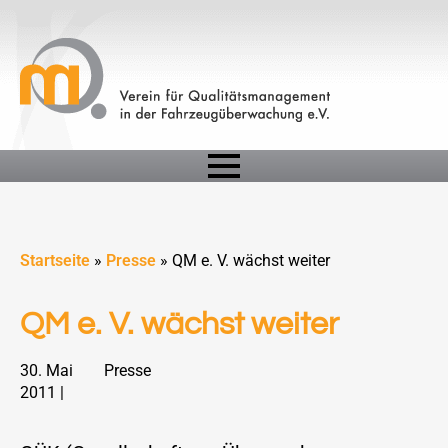
Startseite
»
Presse
»
QM e. V. wächst weiter
QM e. V. wächst weiter
30. Mai
Presse
2011 |