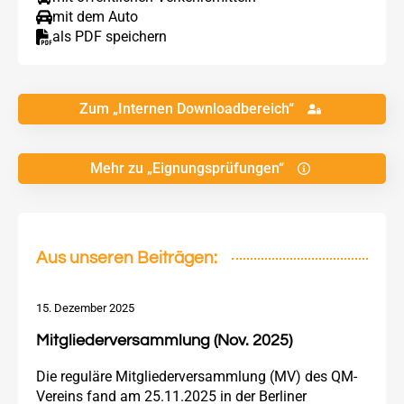
mit dem Auto
als PDF speichern
Zum „Internen Downloadbereich“
Mehr zu „Eignungsprüfungen“
Aus unseren Beiträgen:
15. Dezember 2025
Mitgliederversammlung (Nov. 2025)
Die reguläre Mitgliederversammlung (MV) des QM-
Vereins fand am 25.11.2025 in der Berliner