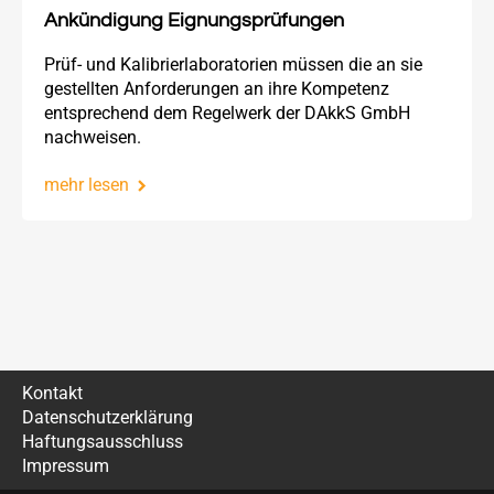
Ankündigung Eignungsprüfungen
Prüf- und Kalibrierlaboratorien müssen die an sie
gestellten Anforderungen an ihre Kompetenz
entsprechend dem Regelwerk der DAkkS GmbH
nachweisen.
mehr lesen
Kontakt
Datenschutzerklärung
Haftungsausschluss
Impressum